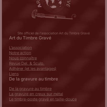
Site officiel de l'association Art du Timbre Gravé
Art du Timbre Gravé
L’association
Notre action
Nous connaître
Revue Del. & Sculp.
Adhérer (et les avantages)
Liens
De la gravure au timbre
De la gravure au timbre
La gravure en creux sur métal
Le timbre-poste gravé en taille-douce