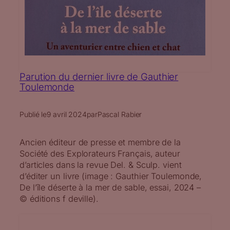
Parution du dernier livre de Gauthier
Toulemonde
Publié le
9 avril 2024
par
Pascal Rabier
Ancien éditeur de presse et membre de la
Société des Explorateurs Français, auteur
d’articles dans la revue Del. & Sculp. vient
d’éditer un livre (image : Gauthier Toulemonde,
De l’île déserte à la mer de sable, essai, 2024 –
© éditions f deville).