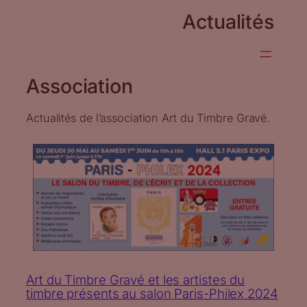
Actualités
Association
Actualités de l’association Art du Timbre Gravé.
Art du Timbre Gravé et les artistes du
timbre présents au salon Paris-Philex 2024