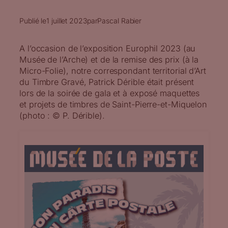
Publié le
1 juillet 2023
par
Pascal Rabier
A l’occasion de l’exposition Europhil 2023 (au
Musée de l’Arche) et de la remise des prix (à la
Micro-Folie), notre correspondant territorial d’Art
du Timbre Gravé, Patrick Dérible était présent
lors de la soirée de gala et à exposé maquettes
et projets de timbres de Saint-Pierre-et-Miquelon
(photo : © P. Dérible).