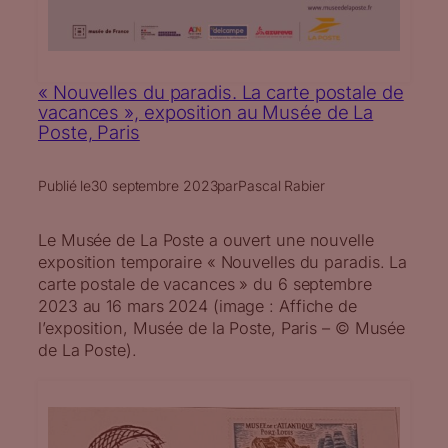
« Nouvelles du paradis. La carte postale de
vacances », exposition au Musée de La
Poste, Paris
Publié le
30 septembre 2023
par
Pascal Rabier
Le Musée de La Poste a ouvert une nouvelle
exposition temporaire « Nouvelles du paradis. La
carte postale de vacances » du 6 septembre
2023 au 16 mars 2024 (image : Affiche de
l’exposition, Musée de la Poste, Paris – © Musée
de La Poste).