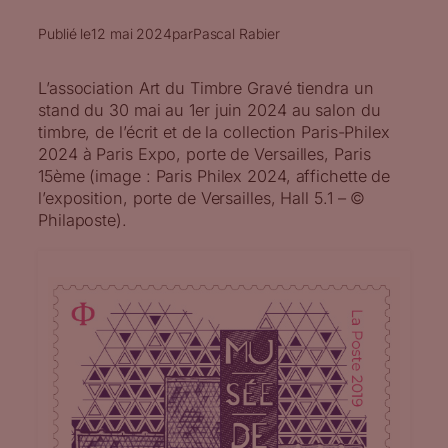
Publié le
12 mai 2024
par
Pascal Rabier
L’association Art du Timbre Gravé tiendra un
stand du 30 mai au 1er juin 2024 au salon du
timbre, de l’écrit et de la collection Paris-Philex
2024 à Paris Expo, porte de Versailles, Paris
15ème (image : Paris Philex 2024, affichette de
l’exposition, porte de Versailles, Hall 5.1 – ©
Philaposte).