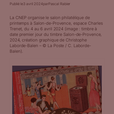
Publié le
3 avril 2024
par
Pascal Rabier
La CNEP organise le salon philatélique de
printemps à Salon-de-Provence, espace Charles
Trenet, du 4 au 6 avril 2024 (image : timbre à
date premier jour du timbre Salon-de-Provence,
2024, création graphique de Christophe
Laborde-Balen – © La Poste / C. Laborde-
Balen).