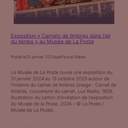
Exposition « Carnets de timbres dans l’air
du temps » au Musée de La Poste
Publié le
25 janvier 2024
par
Pascal Rabier
Le Musée de La Poste ouvre une exposition du
31 janvier 2024 au 13 octobre 2025 autour de
l’histoire du carnet de timbres (image : Carnet de
timbres, couverture du carnet, Lux Radio, 1929,
illustration du carton d’invitation de l’exposition
du Musée de la Poste, 2024 – © La Poste /
Musée de La Poste).