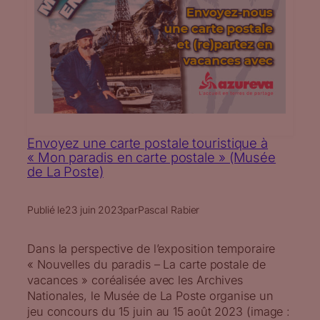
Envoyez une carte postale touristique à
« Mon paradis en carte postale » (Musée
de La Poste)
Publié le
23 juin 2023
par
Pascal Rabier
Dans la perspective de l’exposition temporaire
« Nouvelles du paradis – La carte postale de
vacances » coréalisée avec les Archives
Nationales, le Musée de La Poste organise un
jeu concours du 15 juin au 15 août 2023 (image :