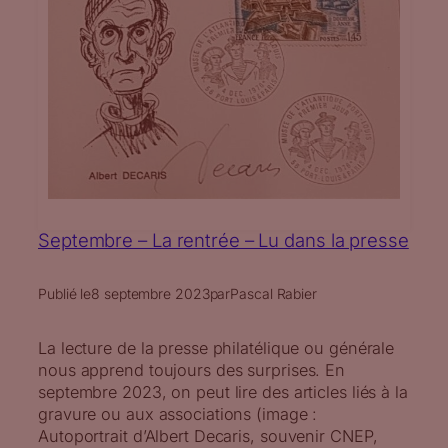
Septembre – La rentrée – Lu dans la presse
Publié le
8 septembre 2023
par
Pascal Rabier
La lecture de la presse philatélique ou générale
nous apprend toujours des surprises. En
septembre 2023, on peut lire des articles liés à la
gravure ou aux associations (image :
Autoportrait d’Albert Decaris, souvenir CNEP,