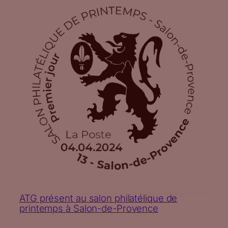
ATG présent au salon philatélique de
printemps à Salon-de-Provence