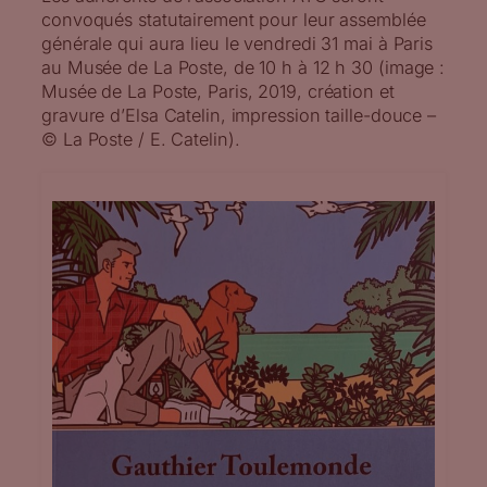
convoqués statutairement pour leur assemblée
générale qui aura lieu le vendredi 31 mai à Paris
au Musée de La Poste, de 10 h à 12 h 30 (image :
Musée de La Poste, Paris, 2019, création et
gravure d’Elsa Catelin, impression taille-douce –
© La Poste / E. Catelin).