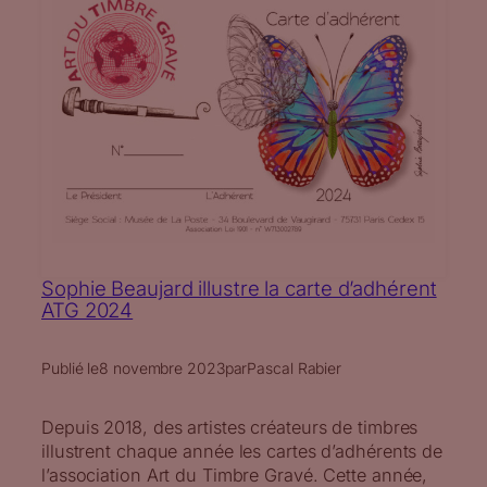
Sophie Beaujard illustre la carte d’adhérent
ATG 2024
Publié le
8 novembre 2023
par
Pascal Rabier
Depuis 2018, des artistes créateurs de timbres
illustrent chaque année les cartes d’adhérents de
l’association Art du Timbre Gravé. Cette année,