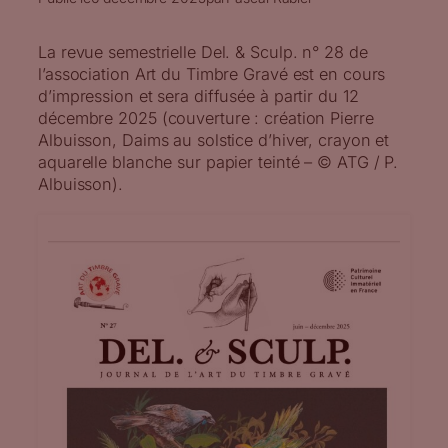
La revue semestrielle Del. & Sculp. n° 28 de
l’association Art du Timbre Gravé est en cours
d’impression et sera diffusée à partir du 12
décembre 2025 (couverture : création Pierre
Albuisson, Daims au solstice d’hiver, crayon et
aquarelle blanche sur papier teinté – © ATG / P.
Albuisson).