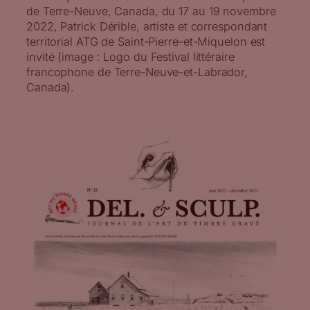
de Terre-Neuve, Canada, du 17 au 19 novembre
2022, Patrick Dérible, artiste et correspondant
territorial ATG de Saint-Pierre-et-Miquelon est
invité (image : Logo du Festival littéraire
francophone de Terre-Neuve-et-Labrador,
Canada).