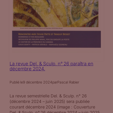
La revue Del. & Sculp. n° 26 paraîtra en
décembre 2024.
Publié le
9 décembre 2024
par
Pascal Rabier
La revue semestrielle Del. & Sculp. n° 26
(décembre 2024 – juin 2025) sera publiée
courant décembre 2024 (image : Couverture
Del. & Sculp. n° 26 décembre 2024 – juin 2025,