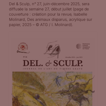
Del & Sculp, n° 27, juin-décembre 2025, sera
diffusée la semaine 27, début juillet (page de
couverture : création pour la revue, Isabelle
Molinard, Des animaux disparus, acrylique sur
papier, 2025 – © ATG / I. Molinard).