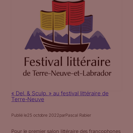
« Del. & Sculp. » au festival littéraire de
Terre-Neuve
Publié le
25 octobre 2022
par
Pascal Rabier
Pour le premier salon littéraire des francophones