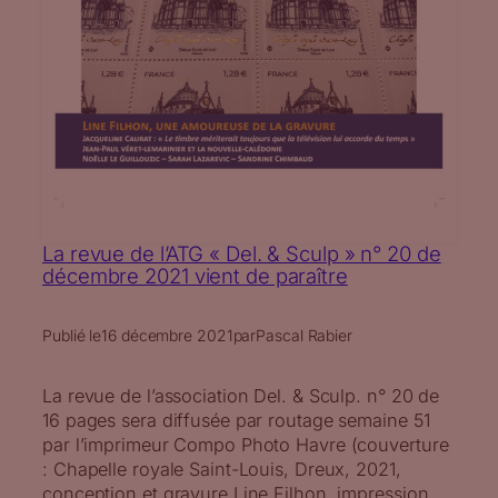
La revue de l’ATG « Del. & Sculp » n° 20 de
décembre 2021 vient de paraître
Publié le
16 décembre 2021
par
Pascal Rabier
La revue de l’association Del. & Sculp. n° 20 de
16 pages sera diffusée par routage semaine 51
par l’imprimeur Compo Photo Havre (couverture
: Chapelle royale Saint-Louis, Dreux, 2021,
conception et gravure Line Filhon, impression