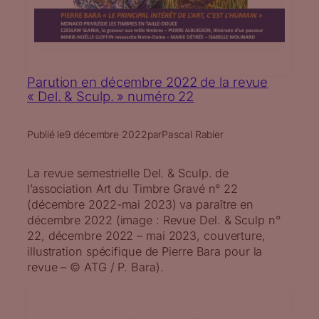
Parution en décembre 2022 de la revue
« Del. & Sculp. » numéro 22
Publié le
9 décembre 2022
par
Pascal Rabier
La revue semestrielle Del. & Sculp. de
l’association Art du Timbre Gravé n° 22
(décembre 2022-mai 2023) va paraître en
décembre 2022 (image : Revue Del. & Sculp n°
22, décembre 2022 – mai 2023, couverture,
illustration spécifique de Pierre Bara pour la
revue – © ATG / P. Bara).