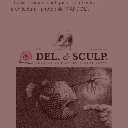
: La Ville romaine antique et son héritage
architectural (photo : ©. FFAP / DL).