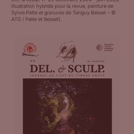
illustration hybride pour la revue, peinture de
Sylvie Patte et gravures de Tanguy Besset – ©
ATG / Patte et Besset).