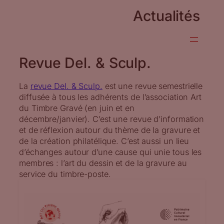
Actualités
Revue Del. & Sculp.
La
revue Del. & Sculp.
est une revue semestrielle
diffusée à tous les adhérents de l’association Art
du Timbre Gravé (en juin et en
décembre/janvier). C’est une revue d’information
et de réflexion autour du thème de la gravure et
de la création philatélique. C’est aussi un lieu
d’échanges autour d’une cause qui unie tous les
membres : l’art du dessin et de la gravure au
service du timbre-poste.