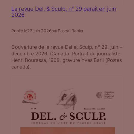
La revue Del. & Sculp. n° 29 paraît en juin
2026
Publié le
27 juin 2026
par
Pascal Rabier
Couverture de la revue Del et Sculp, n° 29, juin –
décembre 2026. (Canada. Portrait du journaliste
Henri Bourassa, 1968, gravure Yves Baril (Postes
canada).