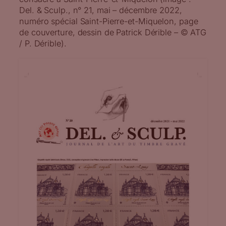
Del. & Sculp., n° 21, mai – décembre 2022,
numéro spécial Saint-Pierre-et-Miquelon, page
de couverture, dessin de Patrick Dérible – © ATG
/ P. Dérible).