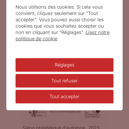
Nous utilisons des cookies. Si cela vous
convient, cliquez seulement sur "Tout
accepter". Vous pouvez aussi choisir les
cookies que vous souhaitez accepter ou
non en cliquant sur "Réglages".
Lisez notre
politique de cookie
Réglages
Tout refuser
Tout accepter
Salon philatélique d’automne, 2023.