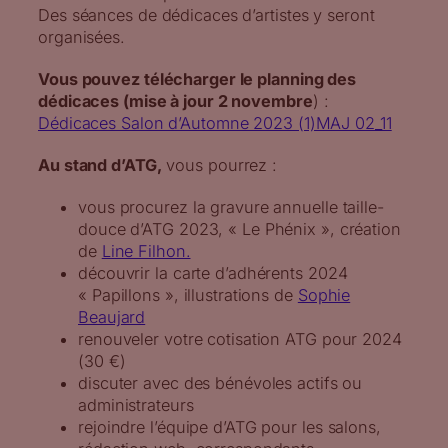
Des séances de dédicaces d’artistes y seront
organisées.
Vous pouvez télécharger le planning des
dédicaces (mise à jour 2 novembre
) :
Dédicaces Salon d’Automne 2023 (1)MAJ 02_11
Au stand d’ATG,
vous pourrez :
vous procurez la gravure annuelle taille-
douce d’ATG 2023, « Le Phénix », création
de
Line Filhon.
découvrir la carte d’adhérents 2024
« Papillons », illustrations de
Sophie
Beaujard
renouveler votre cotisation ATG pour 2024
(30 €)
discuter avec des bénévoles actifs ou
administrateurs
rejoindre l’équipe d’ATG pour les salons,