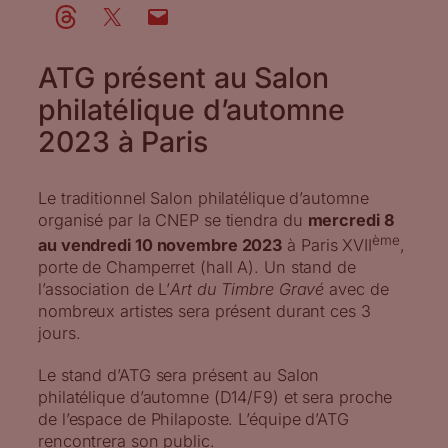
ATG présent au Salon
philatélique d’automne
2023 à Paris
Le traditionnel Salon philatélique d’automne
organisé par la CNEP se tiendra du
mercredi 8
ème
au vendredi 10 novembre 2023
à Paris XVII
,
porte de Champerret (hall A). Un stand de
l’association de L’
Art du Timbre Gravé
avec de
nombreux artistes sera présent durant ces 3
jours.
Le stand d’ATG sera présent au Salon
philatélique d’automne (D14/F9) et sera proche
de l’espace de Philaposte. L’équipe d’ATG
rencontrera son public.