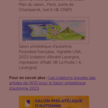
Plan du salon., Paris, porte de
Champerret, hall A (© CNEP)
Salon philatélique d’automne,
Polynésie française, Vignette LISA,
2023 (création d’André Lavergne,
impression offset) (© La Poste / A.
Lavergne)
Pour en savoir plus :
Les créations gravées des
artistes de l’ATG pour le Salon philatélique
d’automne 2023