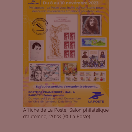
Affiche de La Poste, Salon philatélique
d’automne, 2023 (© La Poste)