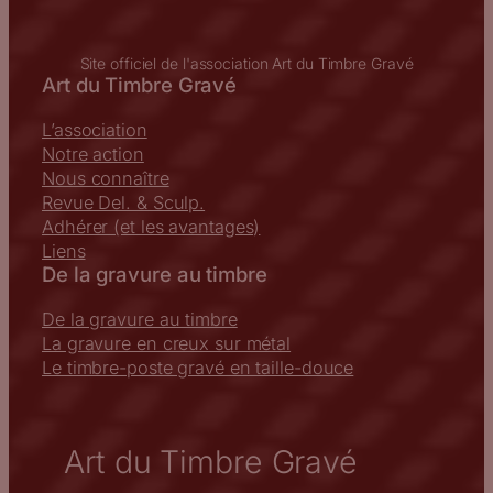
Site officiel de l'association Art du Timbre Gravé
Art du Timbre Gravé
L’association
Notre action
Nous connaître
Revue Del. & Sculp.
Adhérer (et les avantages)
Liens
De la gravure au timbre
De la gravure au timbre
La gravure en creux sur métal
Le timbre-poste gravé en taille-douce
Art du Timbre Gravé