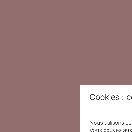
Cookies : c
Nous utilisons de
Vous pouvez auss