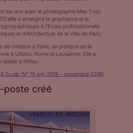
ant dix ans avec le photographe Max Yves
13 elle a enseigné le graphisme et la
 typographiques à l’École professionnelle
iques et d’Architecture de la Ville de Paris.
 de création à Paris, sa pratique de la
ivre à Urbino, Rome et Lausanne. Elle a
 atelier à Millau.
 & Sculp. N° 15 juin 2019 – novembre 2019
)
-poste créé