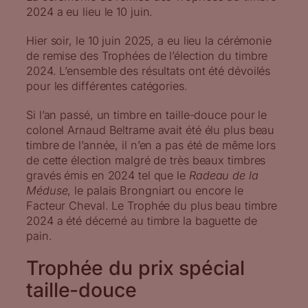
2024 a eu lieu le 10 juin.
Hier soir, le 10 juin 2025, a eu lieu la cérémonie
de remise des Trophées de l’élection du timbre
2024. L’ensemble des résultats ont été dévoilés
pour les différentes catégories.
Si l’an passé, un timbre en taille-douce pour le
colonel Arnaud Beltrame avait été élu plus beau
timbre de l’année, il n’en a pas été de même lors
de cette élection malgré de très beaux timbres
gravés émis en 2024 tel que le
Radeau de la
Méduse
, le palais Brongniart ou encore le
Facteur Cheval. Le Trophée du plus beau timbre
2024 a été décerné au timbre la baguette de
pain.
Trophée du prix spécial
taille-douce