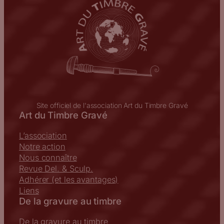
Site officiel de l'association Art du Timbre Gravé
Art du Timbre Gravé
L’association
Notre action
Nous connaître
Revue Del. & Sculp.
Adhérer (et les avantages)
Liens
De la gravure au timbre
De la gravure au timbre