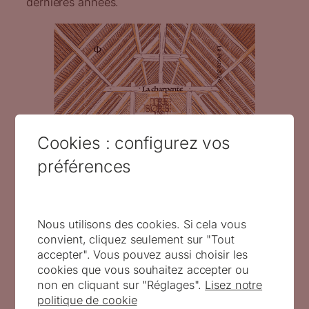
dernières années.
Cookies : configurez vos
préférences
Nous utilisons des cookies. Si cela vous
convient, cliquez seulement sur "Tout
accepter". Vous pouvez aussi choisir les
cookies que vous souhaitez accepter ou
non en cliquant sur "Réglages".
Lisez notre
politique de cookie