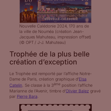
Nouvelle Calédonie 2024, 170 ans de
la ville de Nouméa (création Jean-
Jacques Mahuteau, impression offset)
(© OPT / J-J. Mahuteau)
Trophée de la plus belle
création d’exception
Le Trophée est remporté par l’affiche Notre-
Dame de Paris, création graphique d’
Elsa
ème
Catelin
. Se classe à la 3
position l’affiche
Marianne de l’Avenir, timbre d’
Olivier Balez
gravé
par
Pierre Bara
.