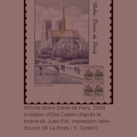
Affiche Notre-Dame de Paris, 2024
(création d’Elsa Catelin d’après le
timbre de Jules Piel, impression taille-
douce) (© La Poste / E. Catelin)