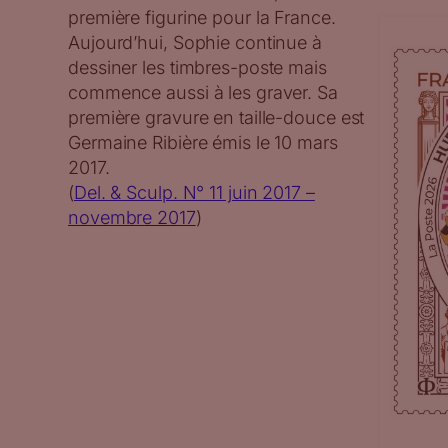
première figurine pour la France.
Aujourd’hui, Sophie continue à
dessiner les timbres-poste mais
commence aussi à les graver. Sa
première gravure en taille-douce est
Germaine Ribière émis le 10 mars
2017.
(
Del. & Sculp. N° 11 juin 2017 –
novembre 2017
)