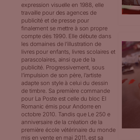
expression visuelle en 1988, elle
travaille pour des agences de
publicité et de presse pour
finalement se mettre à son propre
compte dès 1990. Elle débute dans
les domaines de l’illustration de
livres pour enfants, livres scolaires et
parascolaires, ainsi que de la
publicité. Progressivement, sous
l’impulsion de son père, l’artiste
adapte son style à celui du dessin
de timbre. Sa première commande
pour La Poste est celle du bloc El
Romanic émis pour Andorre en
octobre 2010. Tandis que Le 250 e
anniversaire de la création de la
première école vétérinaire du monde
mis en vente en mai 2011, est sa