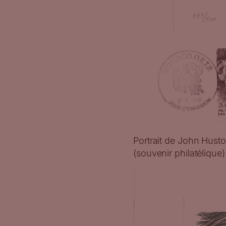
Portrait de John Husto
(souvenir philatélique)