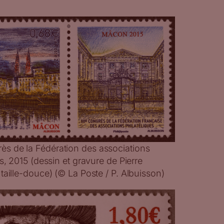
s de la Fédération des associations
s, 2015 (dessin et gravure de Pierre
taille-douce) (© La Poste / P. Albuisson)