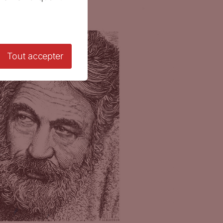
Tout accepter