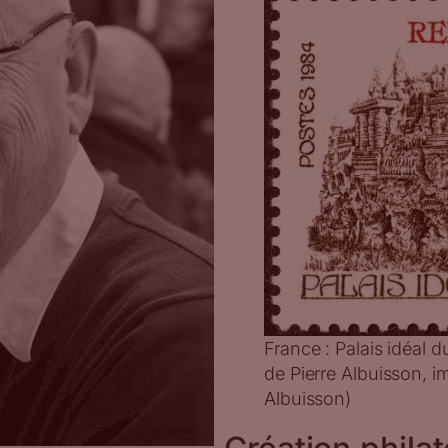
France : Palais idéal 
de Pierre Albuisson, i
Albuisson)