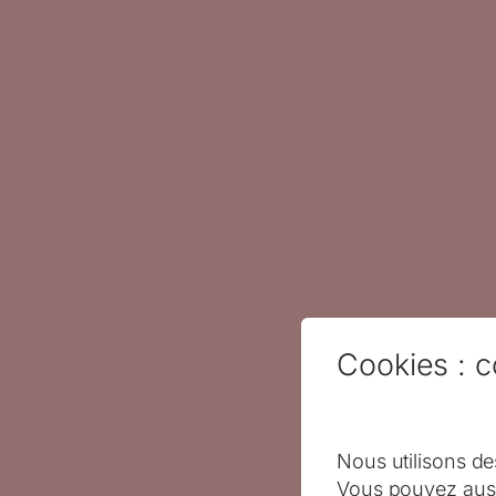
Cookies : c
Nous utilisons de
Vous pouvez auss