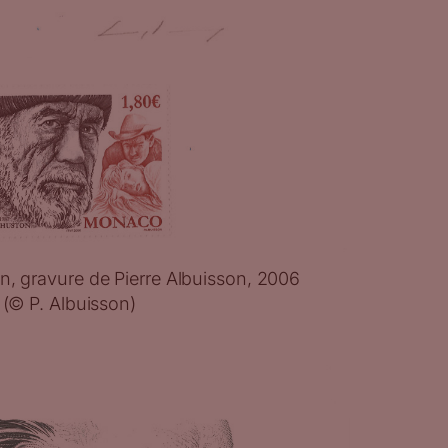
n, gravure de Pierre Albuisson, 2006
 (© P. Albuisson)