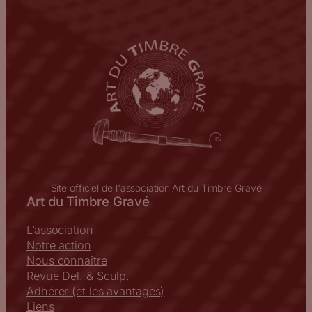
Site officiel de l'association Art du Timbre Gravé
Art du Timbre Gravé
L’association
Notre action
Nous connaître
Revue Del. & Sculp.
Adhérer (et les avantages)
Liens