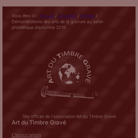
Vous êtes ici :
Accueil
/
Actualités
/
Artistes
/
Démonstrations des arts de la gravure au salon
philatélique d’automne 2019
Site officiel de l'association Art du Timbre Gravé
Art du Timbre Gravé
L’association