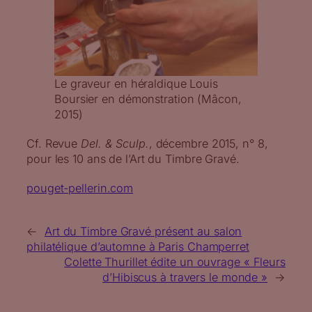
Le graveur en héraldique Louis
Boursier en démonstration (Mâcon,
2015)
Cf. Revue
Del. & Sculp.
, décembre 2015, n° 8,
pour les 10 ans de l’Art du Timbre Gravé.
pouget-pellerin.com
←
Art du Timbre Gravé présent au salon
philatélique d’automne à Paris Champerret
Colette Thurillet édite un ouvrage « Fleurs
d’Hibiscus à travers le monde »
→