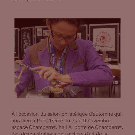
A l’occasion du salon philatélique d’automne qui
aura lieu à Paris 17ème du 7 au 9 novembre,
espace Champerret, hall A, porte de Champerret,
des démonstrations des métiers d’art de la