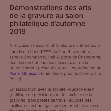
Démonstrations des arts
de la gravure au salon
philatélique d’automne
2019
A l’occasion du salon philatélique d’automne qui
ème
aura lieu à Paris 17
du 7 au 9 novembre,
espace Champerret, hall A, porte de Champerret,
des démonstrations des métiers d’art de la
gravure seront présentés sous la coordination de
Pierre Albuisson
(animations prés du stand de La
Poste).
En association avec la société Pouget Pellerin
(outillage de précision pour les métiers de la
gravure), trois postes de travail équipés des
meilleures technologies présenteront les diverses