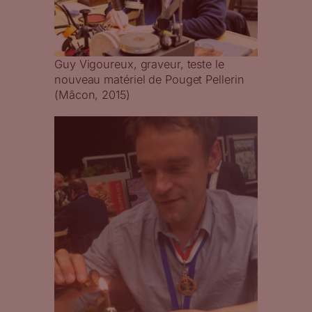
Guy Vigoureux, graveur, teste le
nouveau matériel de Pouget Pellerin
(Mâcon, 2015)