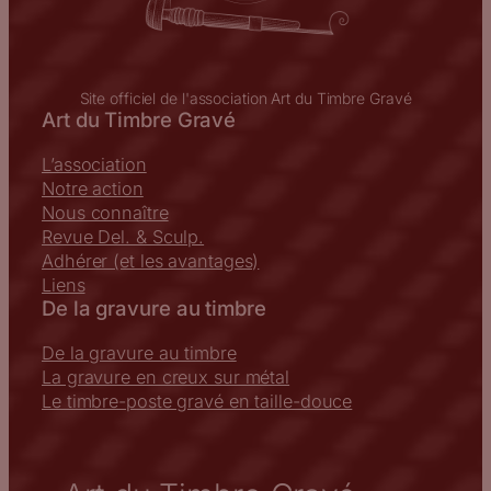
Site officiel de l'association Art du Timbre Gravé
Art du Timbre Gravé
L’association
Notre action
Nous connaître
Revue Del. & Sculp.
Adhérer (et les avantages)
Liens
De la gravure au timbre
De la gravure au timbre
La gravure en creux sur métal
Le timbre-poste gravé en taille-douce