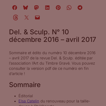
Del. & Sculp. N° 10
décembre 2016 – avril 2017
Sommaire et édito du numéro 10 décembre 2016
– avril 2017 de la revue Del. & Sculp. éditée par
l’association l’Art du Timbre Gravé. Vous pouvez
consulter la version pdf de ce numéro en fin
d’article !
Sommaire
Éditorial
Elsa Catelin
du renouveau pour la taille-