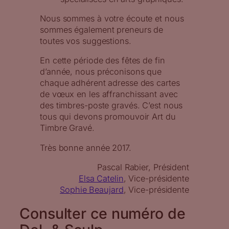
Nous sommes à votre écoute et nous
sommes également preneurs de
toutes vos suggestions.
En cette période des fêtes de fin
d’année, nous préconisons que
chaque adhérent adresse des cartes
de vœux en les affranchissant avec
des timbres-poste gravés. C’est nous
tous qui devons promouvoir Art du
Timbre Gravé.
Très bonne année 2017.
Pascal Rabier, Président
Elsa Catelin
, Vice-présidente
Sophie Beaujard
, Vice-présidente
Consulter ce numéro de