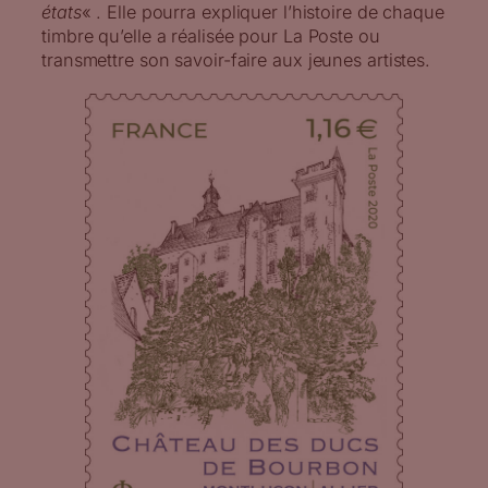
états
« . Elle pourra expliquer l’histoire de chaque
timbre qu’elle a réalisée pour La Poste ou
transmettre son savoir-faire aux jeunes artistes.