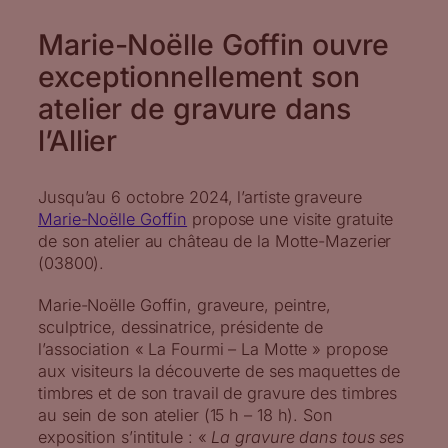
Marie-Noëlle Goffin ouvre
exceptionnellement son
atelier de gravure dans
l’Allier
Jusqu’au 6 octobre 2024, l’artiste graveure
Marie-Noëlle Goffin
propose une visite gratuite
de son atelier au château de la Motte-Mazerier
(03800).
Marie-Noëlle Goffin, graveure, peintre,
sculptrice, dessinatrice, présidente de
l’association « La Fourmi – La Motte » propose
aux visiteurs la découverte de ses maquettes de
timbres et de son travail de gravure des timbres
au sein de son atelier (15 h – 18 h). Son
exposition s’intitule : «
La gravure dans tous ses