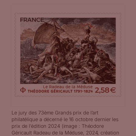
Le jury des 73ème Grands prix de l’art
philatélique a décerné le 16 octobre dernier les
prix de l’édition 2024 (image : Théodore
Géricault Radeau de la Méduse, 2024, création