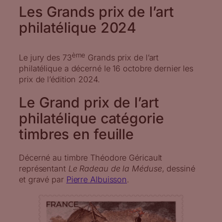
Les Grands prix de l’art
philatélique 2024
ème
Le jury des 73
Grands prix de l’art
philatélique a décerné le 16 octobre dernier les
prix de l’édition 2024.
Le Grand prix de l’art
philatélique catégorie
timbres en feuille
Décerné au timbre Théodore Géricault
représentant
Le Radeau de la Méduse
, dessiné
et gravé par
Pierre Albuisson
.