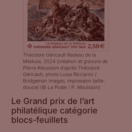
Théodore Géricault Radeau de la
Méduse, 2024 (création et gravure de
Pierre Albuisson d’après Théodore
Géricault, photo Luisa Ricciarini /
Bridgeman images, impression taille-
douce) (© La Poste / P. Albuisson)
Le Grand prix de l’art
philatélique catégorie
blocs-feuillets