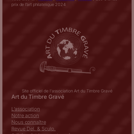
prix de l’art philatélique 2024
Site officiel de l'association Art du Timbre Gravé
Art du Timbre Gravé
L’association
Notre action
Nous connaître
Revue Del. & Sculp.