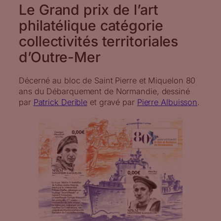
Le Grand prix de l’art
philatélique catégorie
collectivités territoriales
d’Outre-Mer
Décerné au bloc de Saint Pierre et Miquelon 80
ans du Débarquement de Normandie, dessiné
par
Patrick Derible
et gravé par
Pierre Albuisson
.