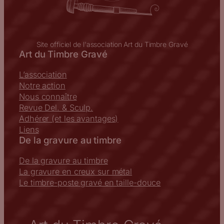
Site officiel de l'association Art du Timbre Gravé
Art du Timbre Gravé
L’association
Notre action
Nous connaître
Revue Del. & Sculp.
Adhérer (et les avantages)
Liens
De la gravure au timbre
De la gravure au timbre
La gravure en creux sur métal
Le timbre-poste gravé en taille-douce