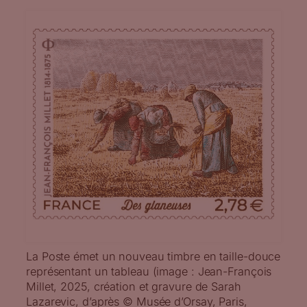
La Poste émet un nouveau timbre en taille-douce
représentant un tableau (image : Jean-François
Millet, 2025, création et gravure de Sarah
Lazarevic, d’après © Musée d’Orsay, Paris,