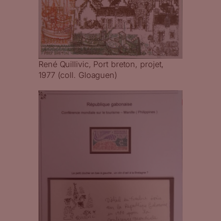
René Quillivic, Port breton, projet,
1977 (coll. Gloaguen)