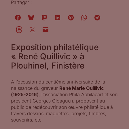
Partager :
Exposition philatélique
« René Quillivic » à
Plouhinel, Finistère
A l’occasion du centième anniversaire de la
naissance du graveur
René Marie Quillivic
(1925-2016
), l’association Phila Aphilacart et son
président Georges Gloaguen, proposent au
public de redécouvrir son œuvre philatélique à
travers dessins, maquettes, projets, timbres,
souvenirs, etc.