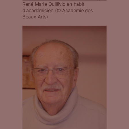
René Marie Quillivic en habit
d’académicien (© Académie des
Beaux-Arts)