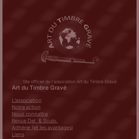
Site officiel de l'association Art du Timbre Gravé
Art du Timbre Gravé
L’association
Notre action
Nous connaître
Revue Del. & Sculp.
Adhérer (et les avantages)
Liens