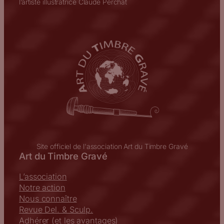
l’artiste illustratrice Claude Perchat
Site officiel de l'association Art du Timbre Gravé
Art du Timbre Gravé
L’association
Notre action
Nous connaître
Revue Del. & Sculp.
Adhérer (et les avantages)