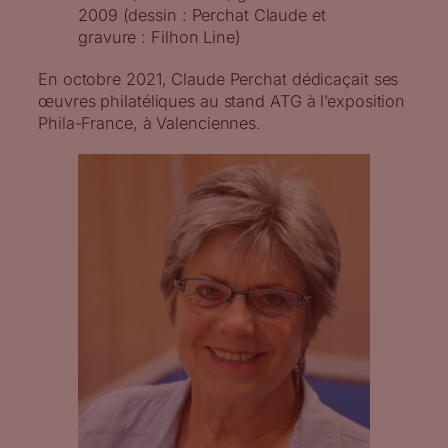
2009 (dessin : Perchat Claude et
gravure : Filhon Line)
En octobre 2021, Claude Perchat dédicaçait ses
œuvres philatéliques au stand ATG à l’exposition
Phila-France, à Valenciennes.