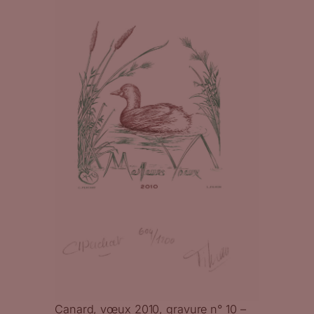
Canard, vœux 2010, gravure n° 10 –