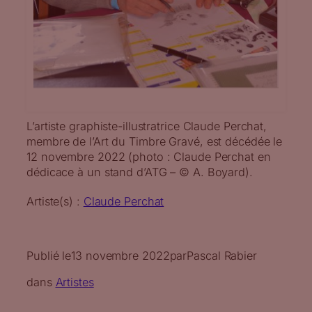
L’artiste graphiste-illustratrice Claude Perchat,
membre de l’Art du Timbre Gravé, est décédée le
12 novembre 2022 (photo : Claude Perchat en
dédicace à un stand d’ATG – © A. Boyard).
Artiste(s) :
Claude Perchat
Publié le
13 novembre 2022
par
Pascal Rabier
dans
Artistes