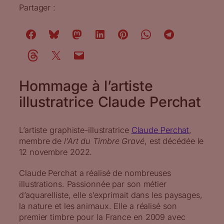
Partager :
Hommage à l’artiste
illustratrice Claude Perchat
L’artiste graphiste-illustratrice
Claude Perchat
,
membre de
l’Art du Timbre Gravé
, est décédée le
12 novembre 2022.
Claude Perchat a réalisé de nombreuses
illustrations. Passionnée par son métier
d’aquarelliste, elle s’exprimait dans les paysages,
la nature et les animaux. Elle a réalisé son
premier timbre pour la France en 2009 avec