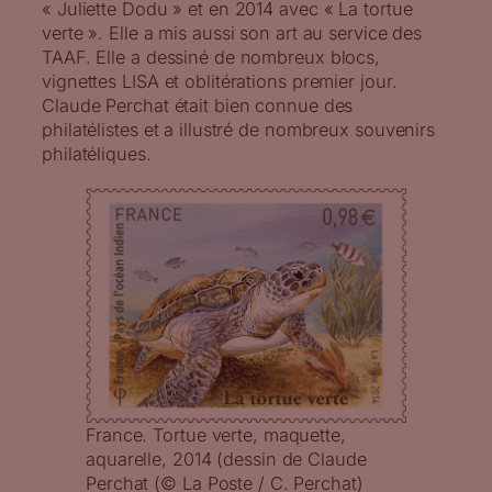
« Juliette Dodu » et en 2014 avec « La tortue
verte ». Elle a mis aussi son art au service des
TAAF. Elle a dessiné de nombreux blocs,
vignettes LISA et oblitérations premier jour.
Claude Perchat était bien connue des
philatélistes et a illustré de nombreux souvenirs
philatéliques.
France. Tortue verte, maquette,
aquarelle, 2014 (dessin de Claude
Perchat (© La Poste / C. Perchat)