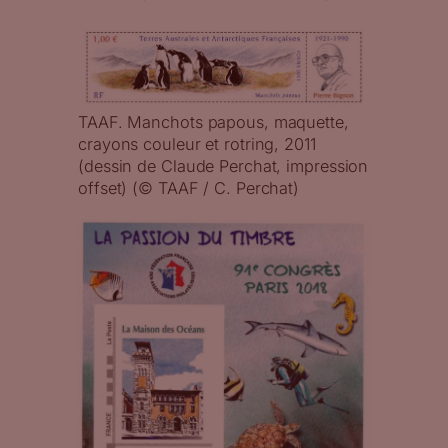
TAAF. Manchots papous, maquette,
crayons couleur et rotring, 2011
(dessin de Claude Perchat, impression
offset) (© TAAF / C. Perchat)