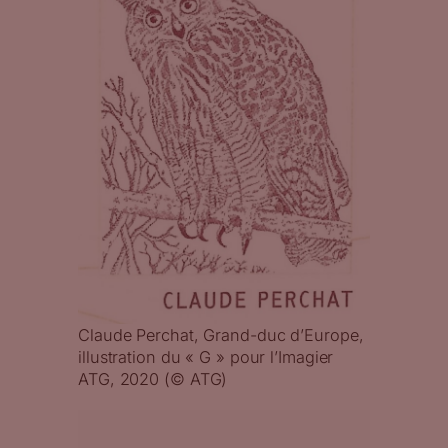
Claude Perchat, Grand-duc d’Europe,
illustration du « G » pour l’Imagier
ATG, 2020 (© ATG)