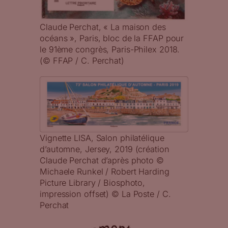
Claude Perchat, « La maison des
océans », Paris, bloc de la FFAP pour
le 91ème congrès, Paris-Philex 2018.
(© FFAP / C. Perchat)
Vignette LISA, Salon philatélique
d’automne, Jersey, 2019 (création
Claude Perchat d’après photo ©
Michaele Runkel / Robert Harding
Picture Library / Biosphoto,
impression offset) © La Poste / C.
Perchat