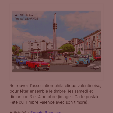
Retrouvez l’association philatélique valentinoise,
pour fêter ensemble le timbre, les samedi et
dimanche 3 et 4 octobre (image : Carte postale
Fête du Timbre Valence avec son timbre).
Artiste(s) :
Sophie Beaujard