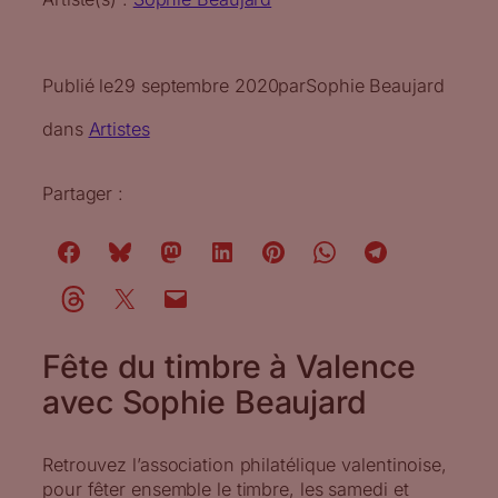
Publié le
29 septembre 2020
par
Sophie Beaujard
dans
Artistes
Partager :
Fête du timbre à Valence
avec Sophie Beaujard
Retrouvez l’association philatélique valentinoise,
pour fêter ensemble le timbre, les samedi et