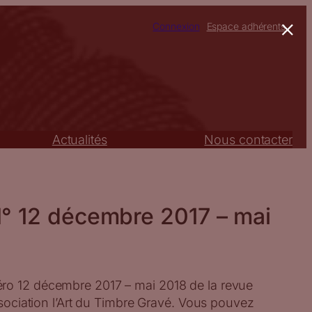
×
Connexion
Espace adhérents
Actualités
Nous contacter
N° 12 décembre 2017 – mai
ro 12 décembre 2017 – mai 2018 de la revue
association l’Art du Timbre Gravé. Vous pouvez