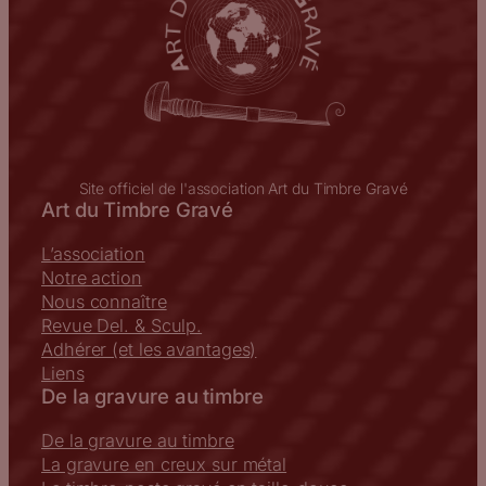
Site officiel de l'association Art du Timbre Gravé
Art du Timbre Gravé
L’association
Notre action
Nous connaître
Revue Del. & Sculp.
Adhérer (et les avantages)
Liens
De la gravure au timbre
De la gravure au timbre
La gravure en creux sur métal