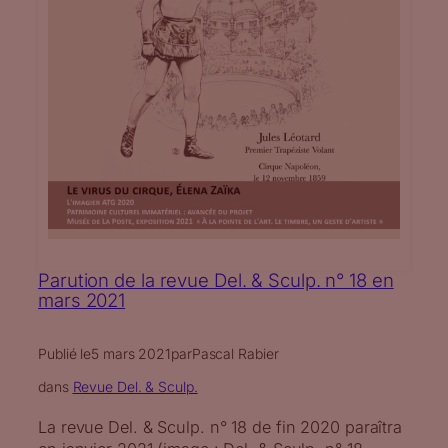
Parution de la revue Del. & Sculp. n° 18 en
mars 2021
Publié le
5 mars 2021
par
Pascal Rabier
dans
Revue Del. & Sculp.
La revue Del. & Sculp. n° 18 de fin 2020 paraîtra