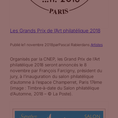
Les Grands Prix de l’Art philatélique 2018
Publié le
1 novembre 2018
par
Pascal Rabier
dans
Artistes
Organisés par la CNEP, les Grand Prix de l’Art
philatélique 2018 seront annoncés le 8
novembre par François Farcigny, président du
jury, à l’inauguration du salon philatélique
d’automne à l’espace Champerret, Paris 17ème
(image : Timbre-à-date du Salon philatélique
d’Automne, 2018 – © La Poste).