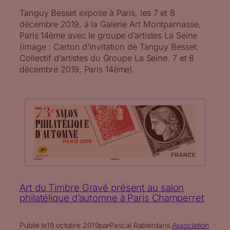
Tanguy Besset expose à Paris, les 7 et 8
décembre 2019, à la Galerie Art Montparnasse,
Paris 14ème avec le groupe d’artistes La Seine
(image : Carton d’invitation de Tanguy Besset.
Collectif d’artistes du Groupe La Seine. 7 et 8
décembre 2019, Paris 14ème).
Art du Timbre Gravé présent au salon
philatélique d’automne à Paris Champerret
Publié le
19 octobre 2019
par
Pascal Rabier
dans
Association