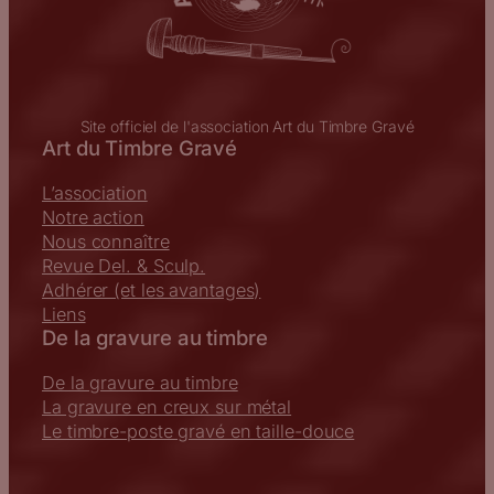
Site officiel de l'association Art du Timbre Gravé
Art du Timbre Gravé
L’association
Notre action
Nous connaître
Revue Del. & Sculp.
Adhérer (et les avantages)
Liens
De la gravure au timbre
De la gravure au timbre
La gravure en creux sur métal
Le timbre-poste gravé en taille-douce