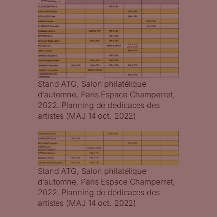
Stand ATG, Salon philatélique
d’automne, Paris Espace Champerret,
2022. Planning de dédicaces des
artistes (MAJ 14 oct. 2022)
Stand ATG, Salon philatélique
d’automne, Paris Espace Champerret,
2022. Planning de dédicaces des
artistes (MAJ 14 oct. 2022)