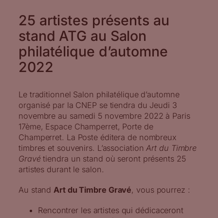
25 artistes présents au
stand ATG au Salon
philatélique d’automne
2022
Le traditionnel Salon philatélique d’automne
organisé par la CNEP se tiendra du Jeudi 3
novembre au samedi 5 novembre 2022 à Paris
17ème, Espace Champerret, Porte de
Champerret. La Poste éditera de nombreux
timbres et souvenirs. L’association
Art du Timbre
Gravé
tiendra un stand où seront présents 25
artistes durant le salon.
Au stand
Art du Timbre Gravé
, vous pourrez :
Rencontrer les artistes qui dédicaceront