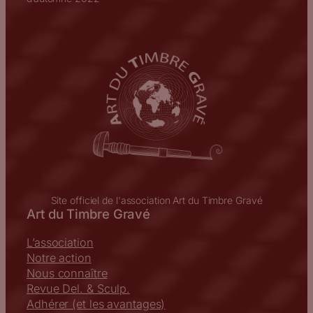
Site officiel de l'association Art du Timbre Gravé
Art du Timbre Gravé
L’association
Notre action
Nous connaître
Revue Del. & Sculp.
Adhérer (et les avantages)