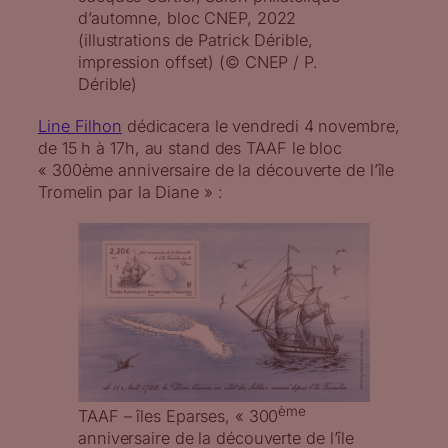
d’automne, bloc CNEP, 2022
(illustrations de Patrick Dérible,
impression offset) (© CNEP / P.
Dérible)
Line Filhon
dédicacera le vendredi 4 novembre,
de 15 h à 17h, au stand des TAAF le bloc
« 300ème anniversaire de la découverte de l’île
Tromelin par la Diane » :
ème
TAAF – îles Eparses, « 300
anniversaire de la découverte de l’île