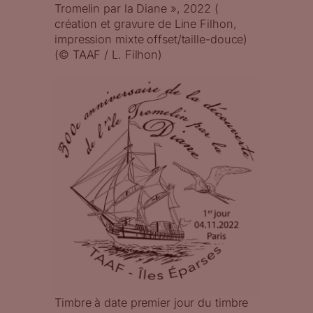
Tromelin par la Diane », 2022 (
création et gravure de Line Filhon,
impression mixte offset/taille-douce)
(© TAAF / L. Filhon)
Timbre à date premier jour du timbre