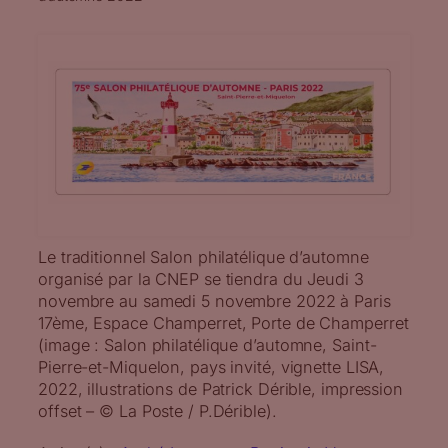
Le traditionnel Salon philatélique d’automne
organisé par la CNEP se tiendra du Jeudi 3
novembre au samedi 5 novembre 2022 à Paris
17ème, Espace Champerret, Porte de Champerret
(image : Salon philatélique d’automne, Saint-
Pierre-et-Miquelon, pays invité, vignette LISA,
2022, illustrations de Patrick Dérible, impression
offset – © La Poste / P.Dérible).