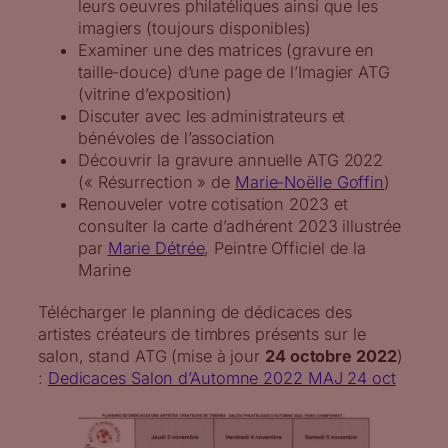
leurs oeuvres philatéliques ainsi que les
imagiers (toujours disponibles)
Examiner une des matrices (gravure en
taille-douce) d’une page de l’Imagier ATG
(vitrine d’exposition)
Discuter avec les administrateurs et
bénévoles de l’association
Découvrir la gravure annuelle ATG 2022
(« Résurrection » de
Marie-Noëlle Goffin
)
Renouveler votre cotisation 2023 et
consulter la carte d’adhérent 2023 illustrée
par
Marie Détrée
, Peintre Officiel de la
Marine
Télécharger le planning de dédicaces des
artistes créateurs de timbres présents sur le
salon, stand ATG (mise à jour
24 octobre 2022
)
:
Dedicaces Salon d’Automne 2022 MAJ 24 oct