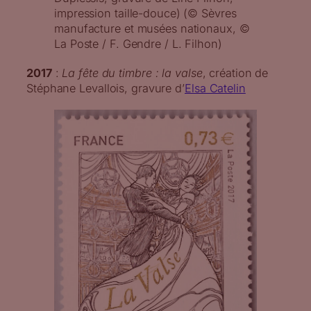
impression taille-douce) (© Sèvres
manufacture et musées nationaux, ©
La Poste / F. Gendre / L. Filhon)
2017
:
La fête du timbre : la valse
, création de
Stéphane Levallois, gravure d’
Elsa Catelin