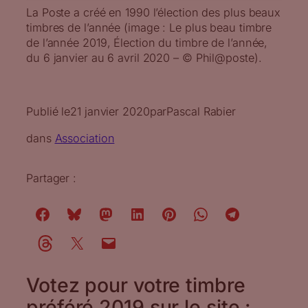
La Poste a créé en 1990 l’élection des plus beaux
timbres de l’année (image : Le plus beau timbre
de l’année 2019, Élection du timbre de l’année,
du 6 janvier au 6 avril 2020 – © Phil@poste).
Publié le
21 janvier 2020
par
Pascal Rabier
dans
Association
Partager :
Votez pour votre timbre
préféré 2019 sur le site :