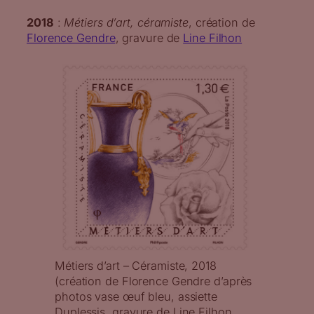
2018
:
Métiers d’art, céramiste
, création de
Florence Gendre
, gravure de
Line Filhon
Métiers d’art – Céramiste, 2018
(création de Florence Gendre d’après
photos vase œuf bleu, assiette
Duplessis, gravure de Line Filhon,