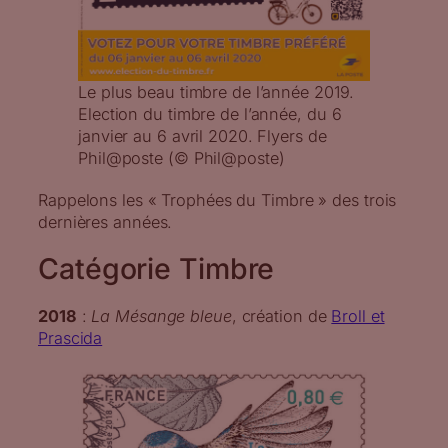
Le plus beau timbre de l’année 2019.
Election du timbre de l’année, du 6
janvier au 6 avril 2020. Flyers de
Phil@poste (© Phil@poste)
Rappelons les « Trophées du Timbre » des trois
dernières années.
Catégorie Timbre
2018
:
La Mésange bleue
, création de
Broll et
Prascida