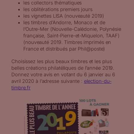
les collectors thématiques
les oblitérations premiers jours
les vignettes LISA (nouveauté 2019)
les timbres d’Andorre, Monaco et de
l’Outre-Mer (Nouvelle-Calédonie, Polynésie
française, Saint-Pierre-et-Miquelon, TAAF)
(nouveauté 2019. Timbres imprimés en
France et distribués par Phil@poste)
Choisissez les plus beaux timbres et les plus
belles créations philatéliques de l’année 2019.
Donnez votre avis en votant du 6 janvier au 6
avril 2020 à l’adresse suivante :
election-du-
timbre.fr