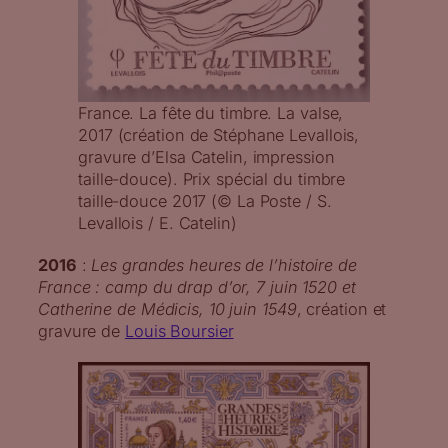
France. La fête du timbre. La valse,
2017 (création de Stéphane Levallois,
gravure d’Elsa Catelin, impression
taille-douce). Prix spécial du timbre
taille-douce 2017 (© La Poste / S.
Levallois / E. Catelin)
2016
:
Les grandes heures de l’histoire de
France : camp du drap d’or, 7 juin 1520 et
Catherine de Médicis, 10 juin 1549
, création et
gravure de
Louis Boursier