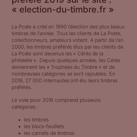
« election-du-timbre.fr »
La Poste a créé en 1990 l’élection des plus beaux
timbres de l’année. Tous les clients de La Poste,
collectionneurs, amateurs votent. A partir de l’an
2000, les timbres préférés élus par les clients de
La Poste sont devenus les « Cérès de la
philatélie ». Depuis quelques années, les Cérès
deviennent les « Trophées du Timbre » et de
nombreuses catégories se sont rajoutées. En
2018, 27 000 internautes ont élu leurs timbres
préférés.
Le vote pour 2019 comprend plusieurs
catégories :
les timbres
les blocs-feuillets
les carnets de timbres