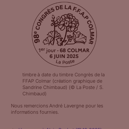
timbre à date du timbre Congrès de la
FFAP Colmar (création graphique de
Sandrine Chimbaud) (© La Poste / S.
Chimbaud)
Nous remercions André Lavergne pour les
informations fournies.