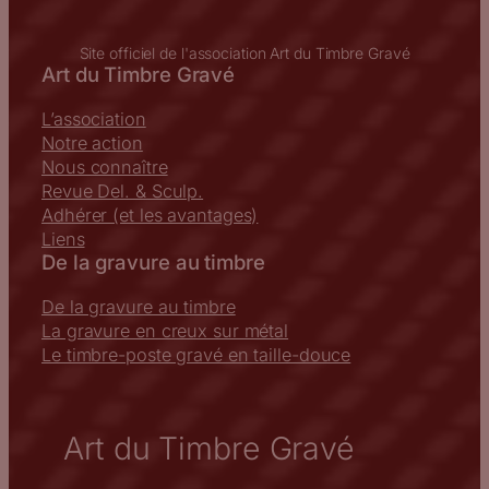
Site officiel de l'association Art du Timbre Gravé
Art du Timbre Gravé
L’association
Notre action
Nous connaître
Revue Del. & Sculp.
Adhérer (et les avantages)
Liens
De la gravure au timbre
De la gravure au timbre
La gravure en creux sur métal
Le timbre-poste gravé en taille-douce
Art du Timbre Gravé