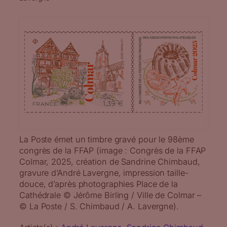
La Poste émet un timbre gravé pour le 98ème
congrès de la FFAP (image : Congrès de la FFAP
Colmar, 2025, création de Sandrine Chimbaud,
gravure d’André Lavergne, impression taille-
douce, d’après photographies Place de la
Cathédrale © Jérôme Birling / Ville de Colmar –
© La Poste / S. Chimbaud / A. Lavergne).