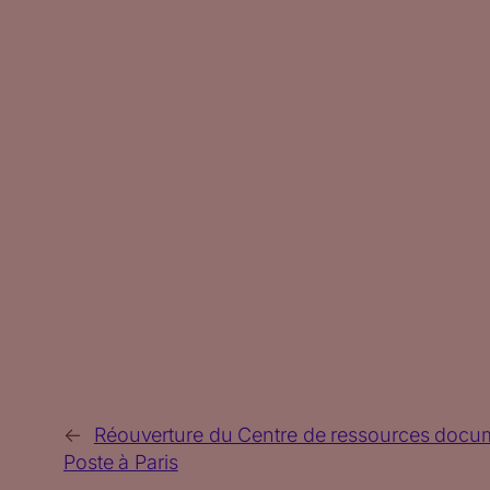
←
Réouverture du Centre de ressources docu
Poste à Paris