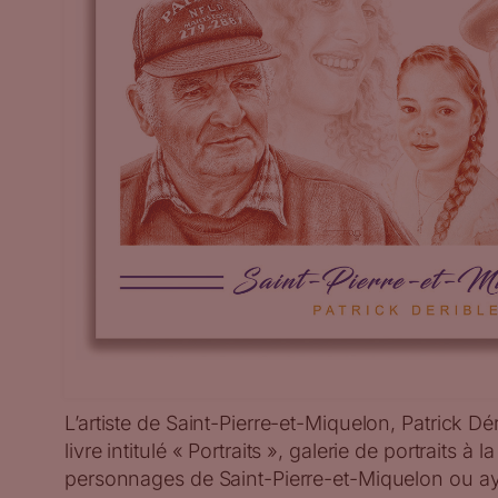
L’artiste de Saint-Pierre-et-Miquelon, Patrick Dér
livre intitulé « Portraits », galerie de portraits à 
personnages de Saint-Pierre-et-Miquelon ou aya