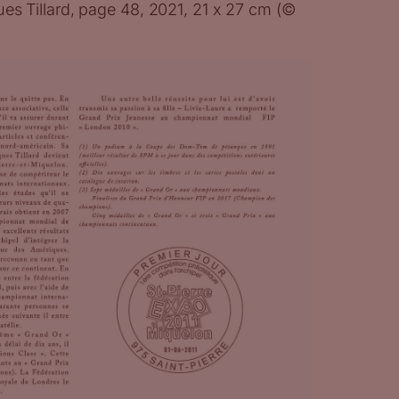
ues Tillard, page 48, 2021, 21 x 27 cm (©