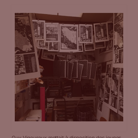
Guy Vigoureux mettait à disposition des jeunes