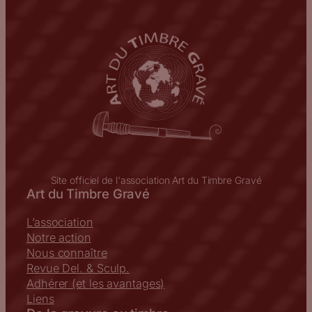
Site officiel de l'association Art du Timbre Gravé
Art du Timbre Gravé
L’association
Notre action
Nous connaître
Revue Del. & Sculp.
Adhérer (et les avantages)
Liens