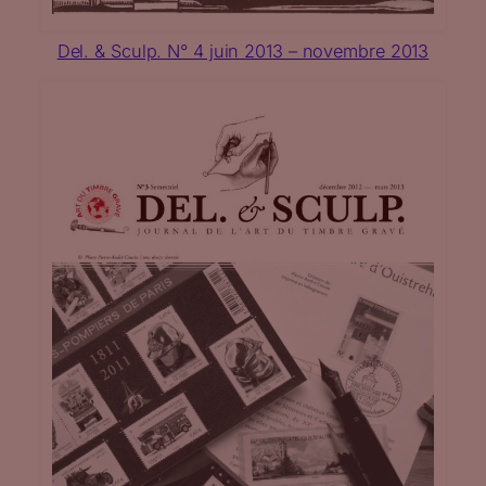
Del. & Sculp. N° 4 juin 2013 – novembre 2013