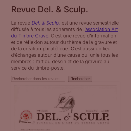
Revue Del. & Sculp.
La revue
Del. & Sculp.
est une revue semestrielle
diffusée à tous les adhérents de l’
association Art
du Timbre Gravé
. C’est une revue d’information
et de réflexion autour du thème de la gravure et
de la création philatélique. C’est aussi un lieu
d’échanges autour d’une cause qui unie tous les
membres : l’art du dessin et de la gravure au
service du timbre-poste.
Rechercher
Rechercher