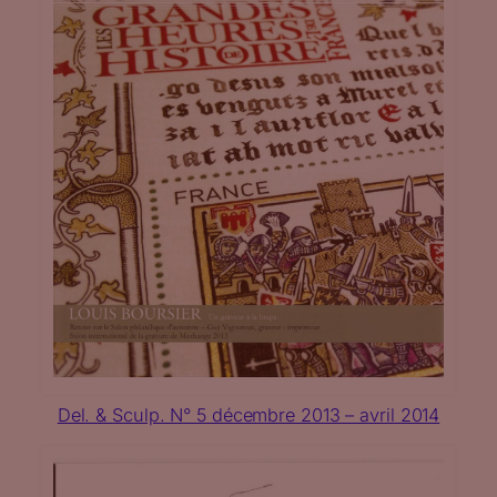
Del. & Sculp. N° 5 décembre 2013 – avril 2014