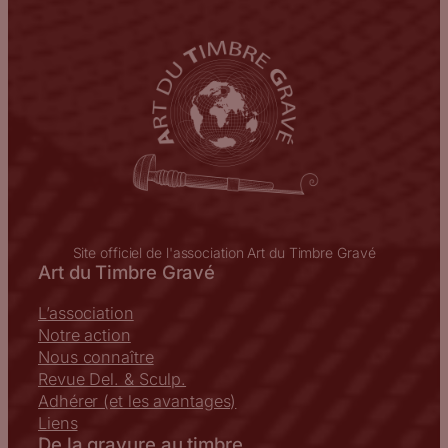
Site officiel de l'association Art du Timbre Gravé
Art du Timbre Gravé
L’association
Notre action
Nous connaître
Revue Del. & Sculp.
Adhérer (et les avantages)
Liens
De la gravure au timbre