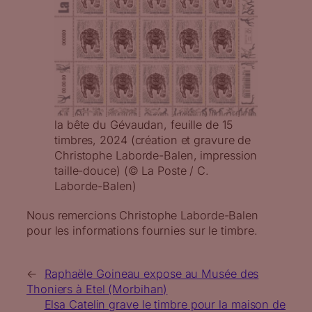
la bête du Gévaudan, feuille de 15
timbres, 2024 (création et gravure de
Christophe Laborde-Balen, impression
taille-douce) (© La Poste / C.
Laborde-Balen)
Nous remercions Christophe Laborde-Balen
pour les informations fournies sur le timbre.
←
Raphaële Goineau expose au Musée des
Thoniers à Etel (Morbihan)
Elsa Catelin grave le timbre pour la maison de