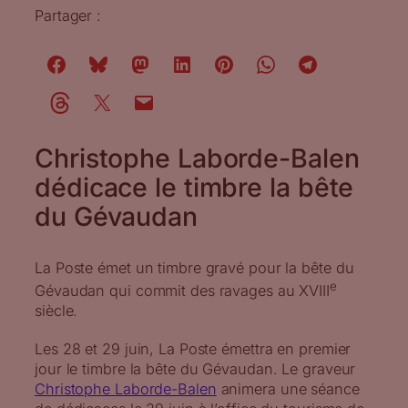
Partager :
Christophe Laborde-Balen
dédicace le timbre la bête
du Gévaudan
La Poste émet un timbre gravé pour la bête du
e
Gévaudan qui commit des ravages au XVIII
siècle.
Les 28 et 29 juin, La Poste émettra en premier
jour le timbre la bête du Gévaudan. Le graveur
Christophe Laborde-Balen
animera une séance