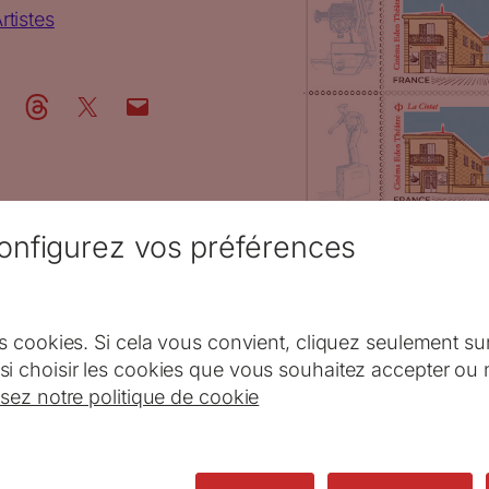
rtistes
onfigurez vos préférences
s cookies. Si cela vous convient, cliquez seulement su
i choisir les cookies que vous souhaitez accepter ou 
isez notre politique de cookie