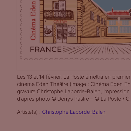
Les 13 et 14 février, La Poste émettra en premier
cinéma Eden Théâtre (image : Cinéma Eden Théâ
gravure Christophe Laborde-Balen, impression ta
d’après photo © Denys Pastre – © La Poste / C
Artiste(s) :
Christophe Laborde-Balen