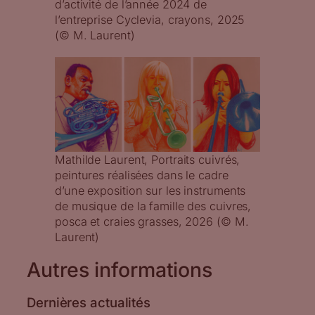
d’activité de l’année 2024 de
l’entreprise Cyclevia, crayons, 2025
(© M. Laurent)
Mathilde Laurent, Portraits cuivrés,
peintures réalisées dans le cadre
d’une exposition sur les instruments
de musique de la famille des cuivres,
posca et craies grasses, 2026 (© M.
Laurent)
Autres informations
Dernières actualités