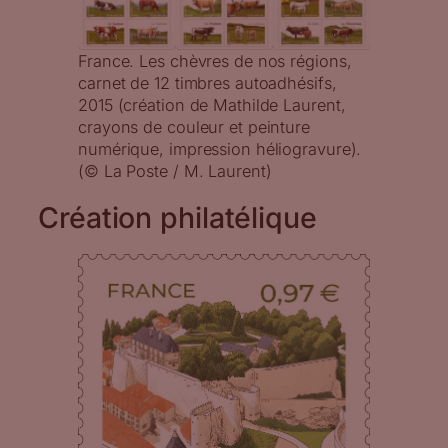
France. Les chèvres de nos régions,
carnet de 12 timbres autoadhésifs,
2015 (création de Mathilde Laurent,
crayons de couleur et peinture
numérique, impression héliogravure).
(© La Poste / M. Laurent)
Création philatélique