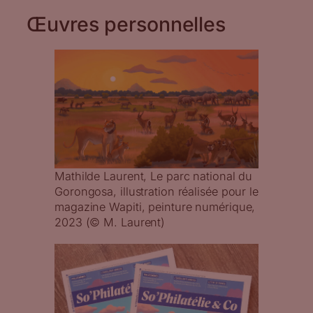
Œuvres personnelles
Mathilde Laurent, Le parc national du
Gorongosa, illustration réalisée pour le
magazine Wapiti, peinture numérique,
2023 (© M. Laurent)