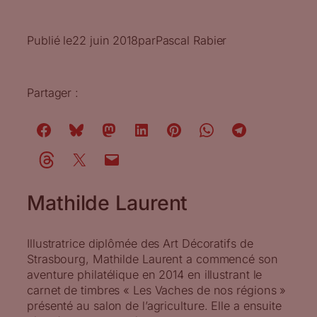
Publié le
22 juin 2018
par
Pascal Rabier
Partager :
Mathilde Laurent
Illustratrice diplômée des Art Décoratifs de
Strasbourg, Mathilde Laurent a commencé son
aventure philatélique en 2014 en illustrant le
carnet de timbres « Les Vaches de nos régions »
présenté au salon de l’agriculture. Elle a ensuite