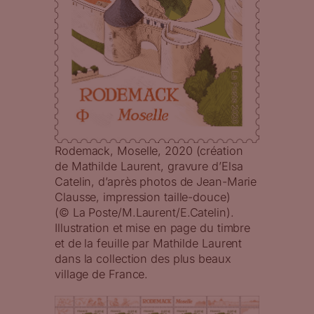
Rodemack, Moselle, 2020 (création
de Mathilde Laurent, gravure d’Elsa
Catelin, d’après photos de Jean-Marie
Clausse, impression taille-douce)
(© La Poste/M.Laurent/E.Catelin).
Illustration et mise en page du timbre
et de la feuille par Mathilde Laurent
dans la collection des plus beaux
village de France.