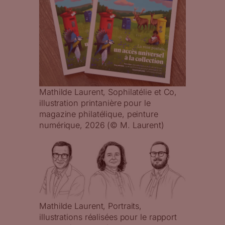
Mathilde Laurent, Sophilatélie et Co,
illustration printanière pour le
magazine philatélique, peinture
numérique, 2026 (© M. Laurent)
Mathilde Laurent, Portraits,
illustrations réalisées pour le rapport