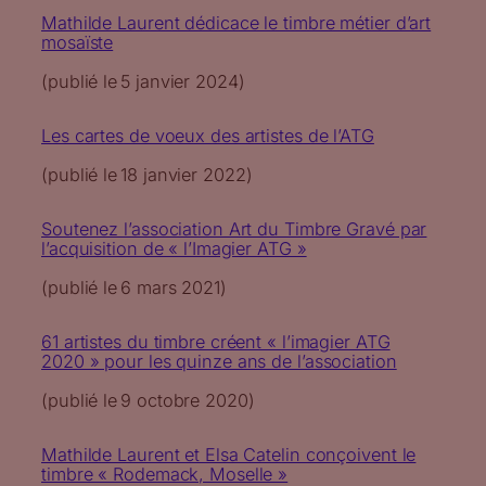
Mathilde Laurent dédicace le timbre métier d’art
mosaïste
(publié le
5 janvier 2024
)
Les cartes de voeux des artistes de l’ATG
(publié le
18 janvier 2022
)
Soutenez l’association Art du Timbre Gravé par
l’acquisition de « l’Imagier ATG »
(publié le
6 mars 2021
)
61 artistes du timbre créent « l’imagier ATG
2020 » pour les quinze ans de l’association
(publié le
9 octobre 2020
)
Mathilde Laurent et Elsa Catelin conçoivent le
timbre « Rodemack, Moselle »