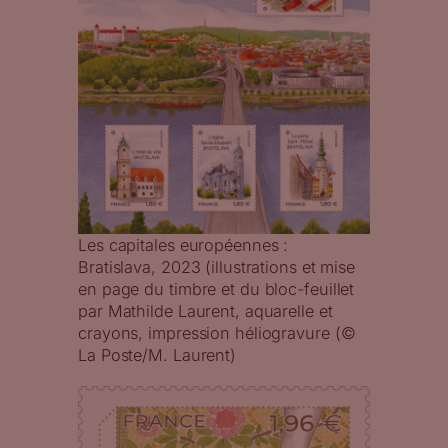
Les capitales européennes :
Bratislava, 2023 (illustrations et mise
en page du timbre et du bloc-feuillet
par Mathilde Laurent, aquarelle et
crayons, impression héliogravure (©
La Poste/M. Laurent)