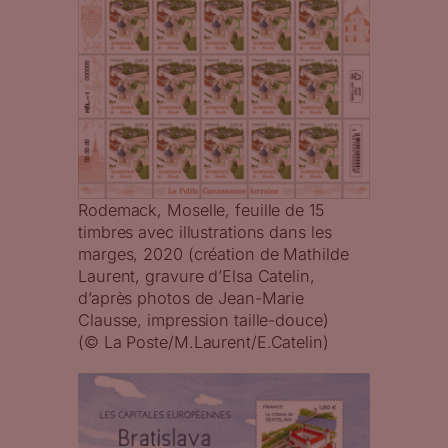
Rodemack, Moselle, feuille de 15
timbres avec illustrations dans les
marges, 2020 (création de Mathilde
Laurent, gravure d’Elsa Catelin,
d’après photos de Jean-Marie
Clausse, impression taille-douce)
(© La Poste/M.Laurent/E.Catelin)