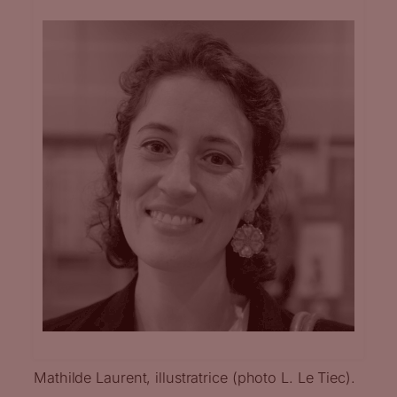
Mathilde Laurent, illustratrice (photo L. Le Tiec).