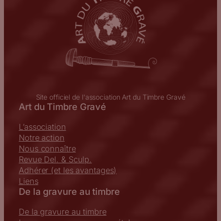
Site officiel de l'association Art du Timbre Gravé
Art du Timbre Gravé
L’association
Notre action
Nous connaître
Revue Del. & Sculp.
Adhérer (et les avantages)
Liens
De la gravure au timbre
De la gravure au timbre