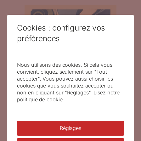
Cookies : configurez vos
préférences
Nous utilisons des cookies. Si cela vous
convient, cliquez seulement sur "Tout
accepter". Vous pouvez aussi choisir les
cookies que vous souhaitez accepter ou
non en cliquant sur "Réglages".
Lisez notre
politique de cookie
Réglages
Nicolas Bical, les Moulins à vent,