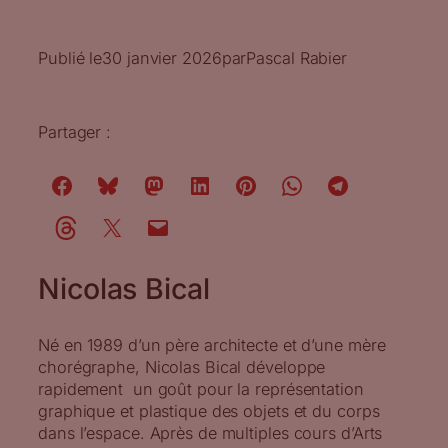
Publié le
30 janvier 2026
par
Pascal Rabier
Partager :
Nicolas Bical
Né en 1989 d’un père architecte et d’une mère
chorégraphe, Nicolas Bical développe
rapidement un goût pour la représentation
graphique et plastique des objets et du corps
dans l’espace. Après de multiples cours d’Arts