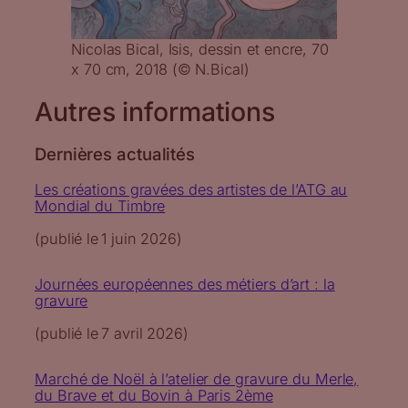
Nicolas Bical, Isis, dessin et encre, 70
x 70 cm, 2018 (© N.Bical)
Autres informations
Dernières actualités
Les créations gravées des artistes de l’ATG au
Mondial du Timbre
(publié le
1 juin 2026
)
Journées européennes des métiers d’art : la
gravure
(publié le
7 avril 2026
)
Marché de Noël à l’atelier de gravure du Merle,
du Brave et du Bovin à Paris 2ème