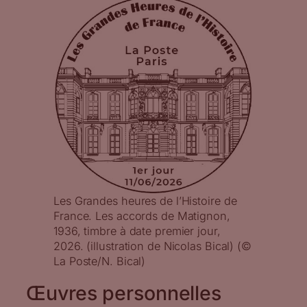
Les Grandes heures de l’Histoire de
France. Les accords de Matignon,
1936, timbre à date premier jour,
2026. (illustration de Nicolas Bical) (©
La Poste/N. Bical)
Œuvres personnelles