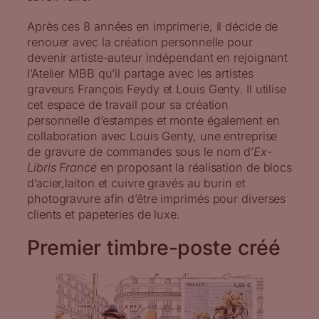
Après ces 8 années en imprimerie, il décide de
renouer avec la création personnelle pour
devenir artiste-auteur indépendant en rejoignant
l’Atelier MBB qu’il partage avec les artistes
graveurs François Feydy et Louis Genty. Il utilise
cet espace de travail pour sa création
personnelle d’estampes et monte également en
collaboration avec Louis Genty, une entreprise
de gravure de commandes sous le nom d’
Ex-
Libris France
en proposant la réalisation de blocs
d’acier,laiton et cuivre gravés au burin et
photogravure afin d’être imprimés pour diverses
clients et papeteries de luxe.
Premier timbre-poste créé