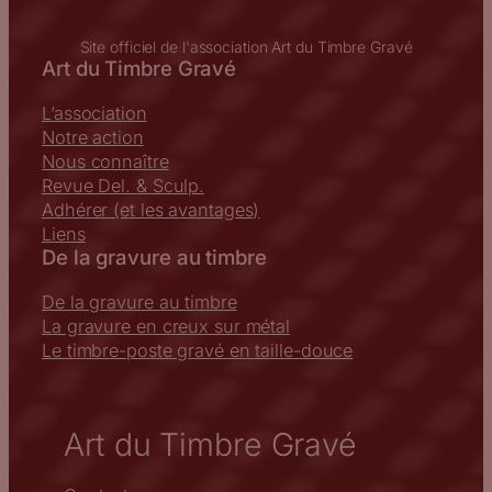
Site officiel de l'association Art du Timbre Gravé
Art du Timbre Gravé
L’association
Notre action
Nous connaître
Revue Del. & Sculp.
Adhérer (et les avantages)
Liens
De la gravure au timbre
De la gravure au timbre
La gravure en creux sur métal
Le timbre-poste gravé en taille-douce
Art du Timbre Gravé