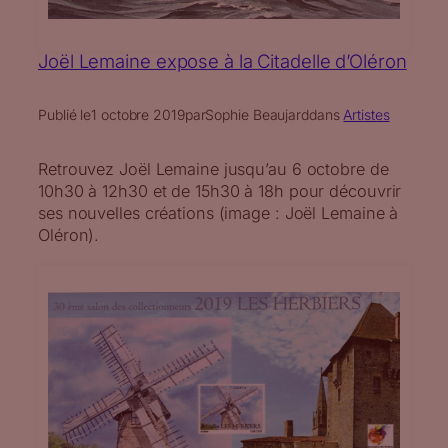
Joël Lemaine expose à la Citadelle d’Oléron
Publié le
1 octobre 2019
par
Sophie Beaujard
dans
Artistes
Retrouvez Joël Lemaine jusqu’au 6 octobre de
10h30 à 12h30 et de 15h30 à 18h pour découvrir
ses nouvelles créations (image : Joël Lemaine à
Oléron).