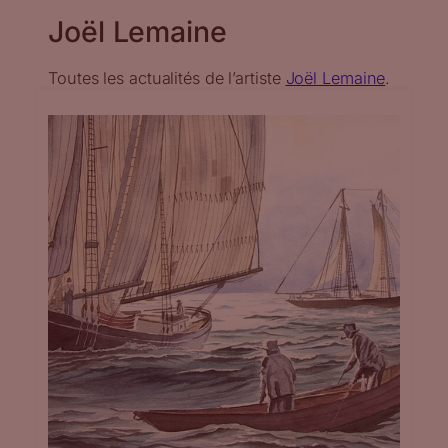
Joël Lemaine
Toutes les actualités de l’artiste
Joël Lemaine
.