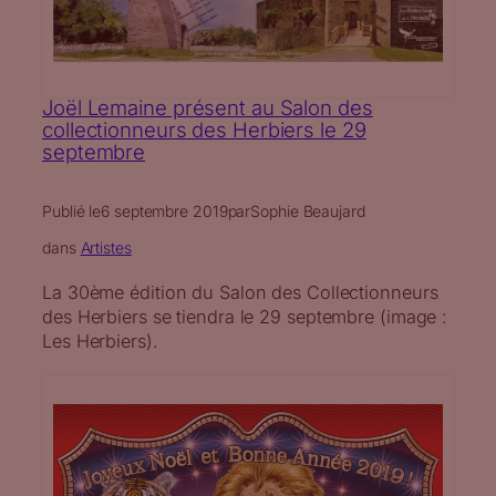
Joël Lemaine présent au Salon des
collectionneurs des Herbiers le 29
septembre
Publié le
6 septembre 2019
par
Sophie Beaujard
dans
Artistes
La 30ème édition du Salon des Collectionneurs
des Herbiers se tiendra le 29 septembre (image :
Les Herbiers).