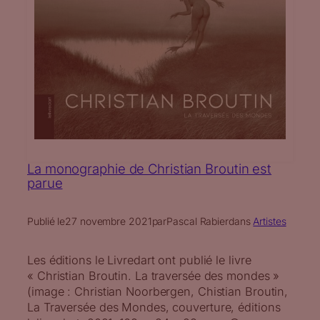
La monographie de Christian Broutin est
parue
Publié le
27 novembre 2021
par
Pascal Rabier
dans
Artistes
Les éditions le Livredart ont publié le livre
« Christian Broutin. La traversée des mondes »
(image : Christian Noorbergen, Chistian Broutin,
La Traversée des Mondes, couverture, éditions