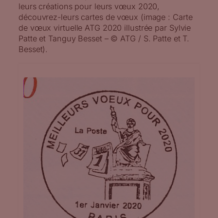
leurs créations pour leurs vœux 2020,
découvrez-leurs cartes de vœux (image : Carte
de vœux virtuelle ATG 2020 illustrée par Sylvie
Patte et Tanguy Besset – © ATG / S. Patte et T.
Besset).