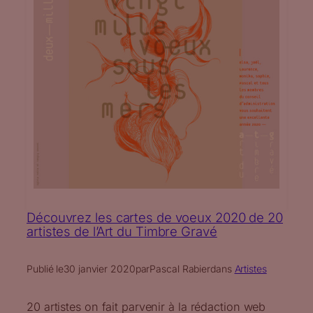
Découvrez les cartes de voeux 2020 de 20
artistes de l’Art du Timbre Gravé
Publié le
30 janvier 2020
par
Pascal Rabier
dans
Artistes
20 artistes on fait parvenir à la rédaction web