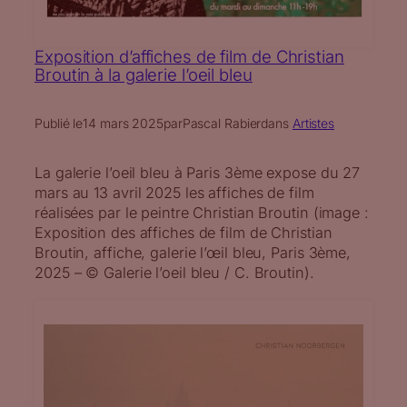
Exposition d’affiches de film de Christian
Broutin à la galerie l’oeil bleu
Publié le
14 mars 2025
par
Pascal Rabier
dans
Artistes
La galerie l’oeil bleu à Paris 3ème expose du 27
mars au 13 avril 2025 les affiches de film
réalisées par le peintre Christian Broutin (image :
Exposition des affiches de film de Christian
Broutin, affiche, galerie l’œil bleu, Paris 3ème,
2025 – © Galerie l’oeil bleu / C. Broutin).