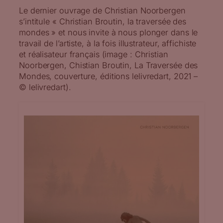
Le dernier ouvrage de Christian Noorbergen
s’intitule « Christian Broutin, la traversée des
mondes » et nous invite à nous plonger dans le
travail de l’artiste, à la fois illustrateur, affichiste
et réalisateur français (image : Christian
Noorbergen, Chistian Broutin, La Traversée des
Mondes, couverture, éditions lelivredart, 2021 –
© lelivredart).