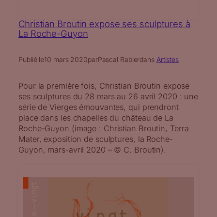
Christian Broutin expose ses sculptures à
La Roche-Guyon
Publié le
10 mars 2020
par
Pascal Rabier
dans
Artistes
Pour la première fois, Christian Broutin expose
ses sculptures du 28 mars au 26 avril 2020 : une
série de Vierges émouvantes, qui prendront
place dans les chapelles du château de La
Roche-Guyon (image : Christian Broutin, Terra
Mater, exposition de sculptures, la Roche-
Guyon, mars-avril 2020 – © C. Broutin).