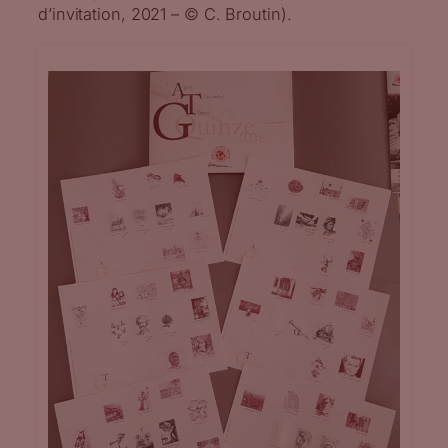
d’invitation, 2021 – © C. Broutin).