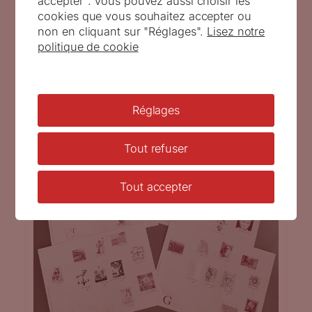
accepter". Vous pouvez aussi choisir les
cookies que vous souhaitez accepter ou
non en cliquant sur "Réglages".
Lisez notre
politique de cookie
Réglages
Tout refuser
Tout accepter