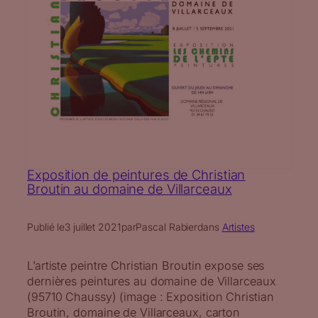
Exposition de peintures de Christian
Broutin au domaine de Villarceaux
Publié le
3 juillet 2021
par
Pascal Rabier
dans
Artistes
L’artiste peintre Christian Broutin expose ses
dernières peintures au domaine de Villarceaux
(95710 Chaussy) (image : Exposition Christian
Broutin, domaine de Villarceaux, carton