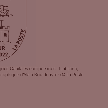
jour, Capitales européennes : Ljubljana,
graphique d’Alain Bouldouyre) (© La Poste