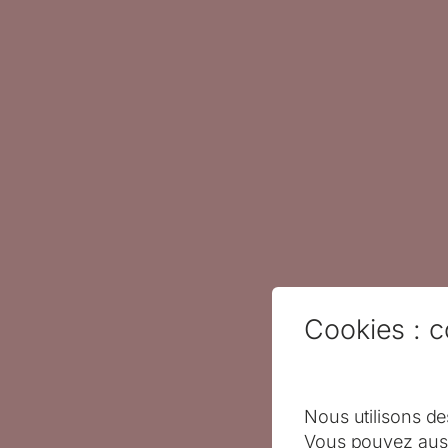
Cookies : c
Nous utilisons de
Vous pouvez auss